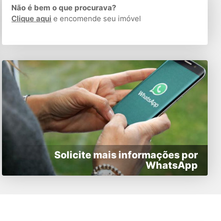
Não é bem o que procurava?
Clique aqui
e encomende seu imóvel
Solicite mais informações por
WhatsApp