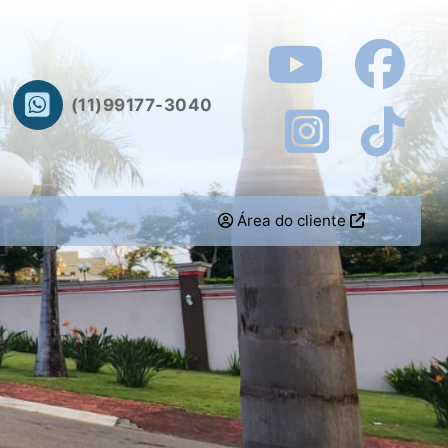
(11)99177-3040
Área do cliente