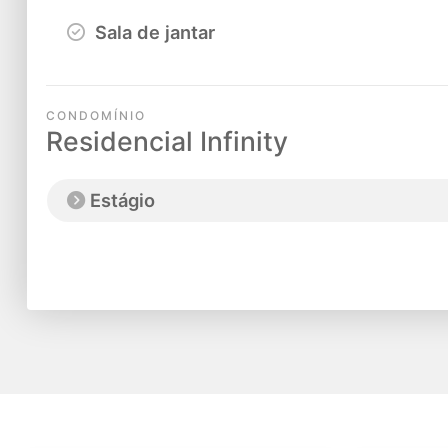
Sala de jantar
CONDOMÍNIO
Residencial Infinity
Estágio