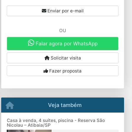
Enviar por e-mail
OU
Falar agora por WhatsApp
Solicitar visita
Fazer proposta
Veja também
Casa à venda, 4 suítes, piscina - Reserva São
Nicolau – Atibaia/SP