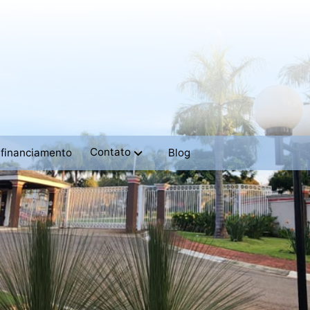
Contato
 financiamento
Blog