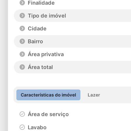
Finalidade
Tipo de imóvel
Cidade
Bairro
Área privativa
Área total
Características do imóvel
Lazer
Área de serviço
Lavabo