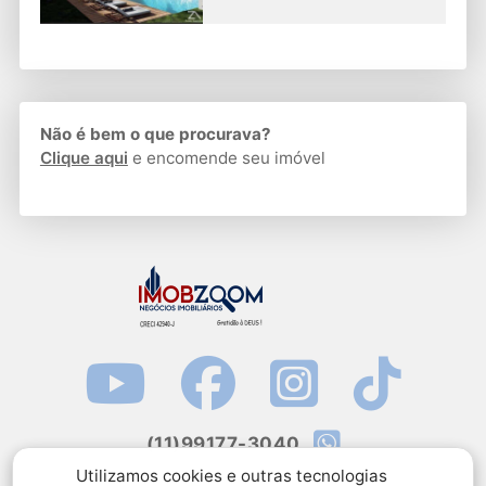
Não é bem o que procurava?
Clique aqui
e encomende seu imóvel
(11)99177-3040
Utilizamos cookies e outras tecnologias